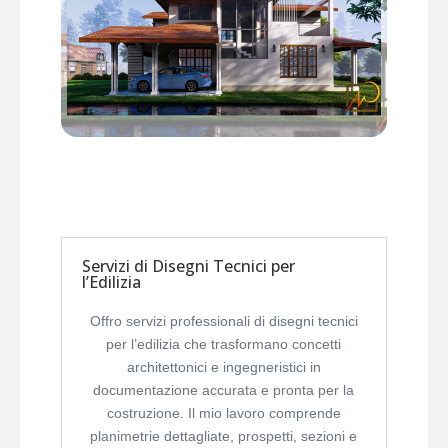
Servizi di Disegni Tecnici per
l’Edilizia
Offro servizi professionali di disegni tecnici
per l’edilizia che trasformano concetti
architettonici e ingegneristici in
documentazione accurata e pronta per la
costruzione. Il mio lavoro comprende
planimetrie dettagliate, prospetti, sezioni e