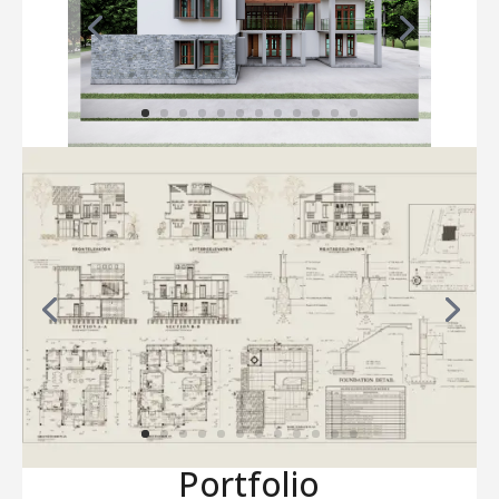
Portfolio