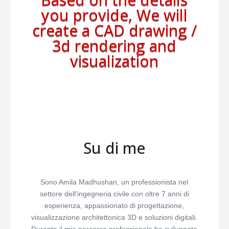
you provide, We will
create a CAD drawing /
3d rendering and
visualization
Su di me
Sono Amila Madhushan, un professionista nel
settore dell’ingegneria civile con oltre 7 anni di
esperienza, appassionato di progettazione,
visualizzazione architettonica 3D e soluzioni digitali.