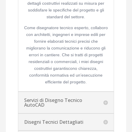
dettagli costruttivi realizzati su misura per
soddisfare le specifiche del progetto e gli
standard del settore.
Come disegnatore tecnico esperto, collaboro
con architetti, ingegneri e imprese edili per
fornire elaborati tecnici precisi che
migliorano la comunicazione e riducono gli
errori in cantiere. Che si tratti di progetti
residenziali o commerciali, i miei disegni
costruttivi garantiscono chiarezza,
conformità normativa ed un’esecuzione
efficiente del progetto.
Servizi di Disegno Tecnico
AutoCAD
Disegni Tecnici Dettagliati